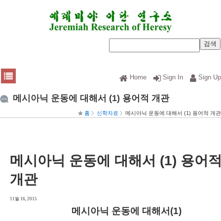
Home
Sign In
Sign Up
메시아닉 운동에 대해서 (1) 용어적 개관
홈
신학자료
메시아닉 운동에 대해서 (1) 용어적 개관
메시아닉 운동에 대해서 (1) 용어
개관
11월 16, 2015
메시아닉 운동에 대해서(1)