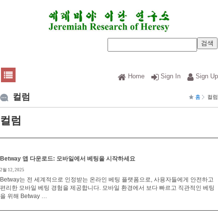
Home
Sign In
Sign Up
컬럼
홈
컬럼
컬럼
Betway 앱 다운로드: 모바일에서 베팅을 시작하세요
2월 12, 2025
Betway는 전 세계적으로 인정받는 온라인 베팅 플랫폼으로, 사용자들에게 안전하고
편리한 모바일 베팅 경험을 제공합니다. 모바일 환경에서 보다 빠르고 직관적인 베팅
을 위해 Betway …