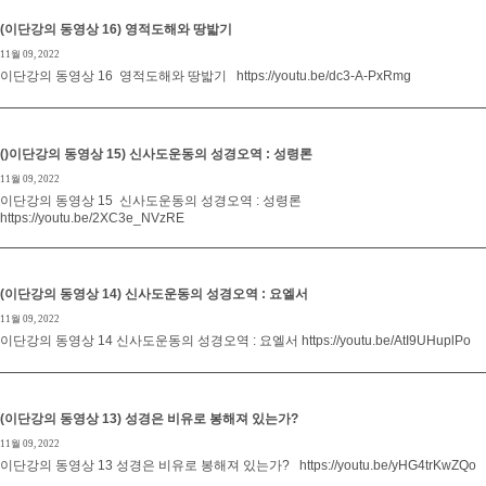
(이단강의 동영상 16) 영적도해와 땅밟기
11월 09, 2022
이단강의 동영상 16 영적도해와 땅밟기 https://youtu.be/dc3-A-PxRmg
()이단강의 동영상 15) 신사도운동의 성경오역 : 성령론
11월 09, 2022
이단강의 동영상 15 신사도운동의 성경오역 : 성령론
https://youtu.be/2XC3e_NVzRE
(이단강의 동영상 14) 신사도운동의 성경오역 : 요엘서
11월 09, 2022
이단강의 동영상 14 신사도운동의 성경오역 : 요엘서 https://youtu.be/AtI9UHuplPo
(이단강의 동영상 13) 성경은 비유로 봉해져 있는가?
11월 09, 2022
이단강의 동영상 13 성경은 비유로 봉해져 있는가? https://youtu.be/yHG4trKwZQo