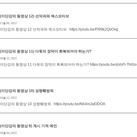
(이단강의 동영상 12) 선악과와 섹스모티브
11월 09, 2022
이단강의 동영상 12 선악과와 섹스모티브 https://youtu.be/Fl99k2QvOvg
(이단강의 동영상 11) 다윗의 장막이 회복되어야 하는가?
10월 22, 2022
이단강의 동영상 11 다윗의 장막이 회복되어야 하는가? https://youtu.be/qVoFl-ThlGo
(이단강의 동영상 10) 성령훼방죄
10월 22, 2022
이단강의 동영상 10 성령훼방죄 https://youtu.be/N64mJaEIDOA
(이단강의 동영상 9) 계시 기적 예언
10월 04, 2022