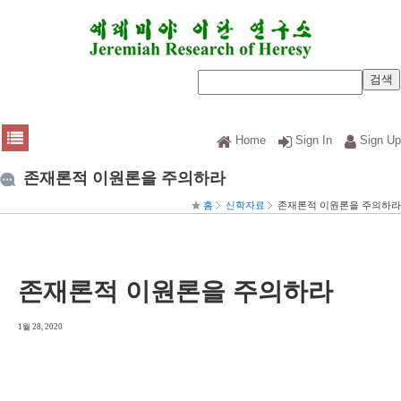
Home
Sign In
Sign Up
존재론적 이원론을 주의하라
홈
신학자료
존재론적 이원론을 주의하라
존재론적 이원론을 주의하라
1월 28, 2020