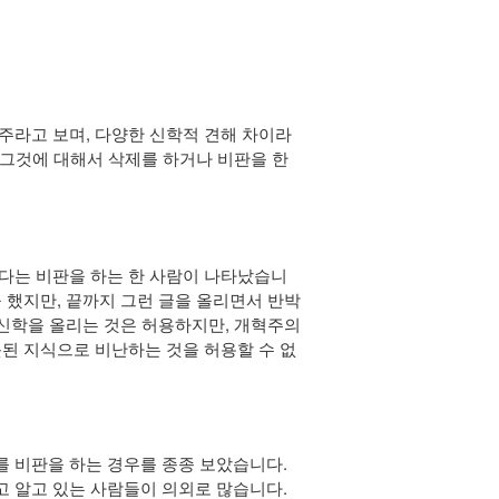
주라고 보며, 다양한 신학적 견해 차이라
 그것에 대해서 삭제를 하거나 비판을 한
다는 비판을 하는 한 사람이 나타났습니
 했지만, 끝까지 그런 글을 올리면서 반박
 신학을 올리는 것은 허용하지만, 개혁주의
된 지식으로 비난하는 것을 허용할 수 없
 비판을 하는 경우를 종종 보았습니다.
 알고 있는 사람들이 의외로 많습니다.