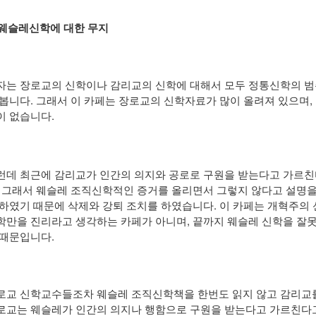
) 웨슬레신학에 대한 무지
자는 장로교의 신학이나 감리교의 신학에 대해서 모두 정통신학의 범
 봅니다. 그래서 이 카페는 장로교의 신학자료가 많이 올려져 있으며,
이 없습니다.
런데 최근에 감리교가 인간의 의지와 공로로 구원을 받는다고 가르친
. 그래서 웨슬레 조직신학적인 증거를 올리면서 그렇지 않다고 설명을
 하였기 때문에 삭제와 강퇴 조치를 하였습니다. 이 카페는 개혁주의
학만을 진리라고 생각하는 카페가 아니며, 끝까지 웨슬레 신학을 잘못
 때문입니다.
로교 신학교수들조차 웨슬레 조직신학책을 한번도 읽지 않고 감리교를
로교는 웨슬레가 인간의 의지나 행함으로 구원을 받는다고 가르친다고