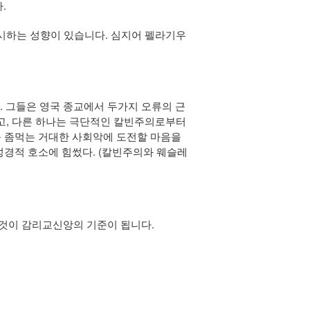
.
시하는 성향이 있습니다. 심지어 펠라기우
. 그들은 영국 종교에서 두가지 오류의 근
고, 다른 하나는 극단적인 칼빈주의로부터
을 좀먹는 거대한 사회악에 도전할 마음을
성경적 호소에 힘썼다. (칼빈주의와 웨슬레
이것이 감리교신앙의 기준이 됩니다.