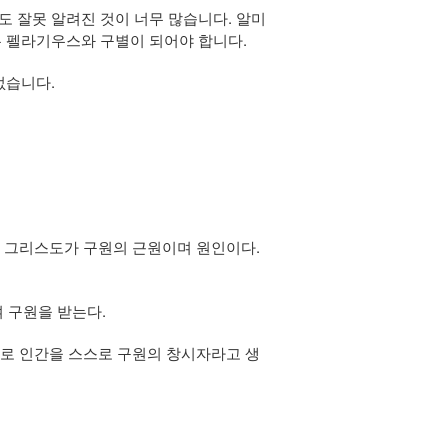
 잘못 알려진 것이 너무 많습니다. 알미
는 펠라기우스와 구별이 되어야 합니다.
없습니다.
라 그리스도가 구원의 근원이며 원인이다.
여 구원을 받는다.
으로 인간을 스스로 구원의 창시자라고 생