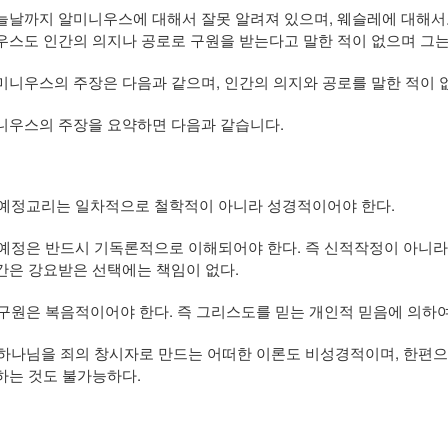
늘날까지 알미니우스에 대해서 잘못 알려져 있으며, 웨슬레에 대해서도
우스도 인간의 의지나 공로로 구원을 받는다고 말한 적이 없으며 그
미니우스의 주장은 다음과 같으며, 인간의 의지와 공로를 말한 적이 
니우스의 주장을 요약하면 다음과 같습니다.
) 예정교리는 일차적으로 철학적이 아니라 성경적이어야 한다.
) 예정은 반드시 기독론적으로 이해되어야 한다. 즉 신적작정이 아니
간은 강요받은 선택에는 책임이 없다.
) 구원은 복음적이어야 한다. 즉 그리스도를 믿는 개인적 믿음에 의하
) 하나님을 죄의 창시자로 만드는 어떠한 이론도 비성경적이며, 한편
하는 것도 불가능하다.