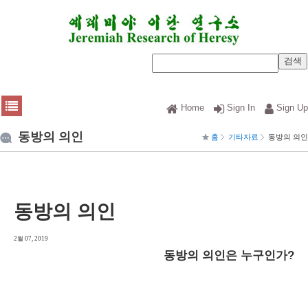
Home
Sign In
Sign Up
동방의 의인
홈
기타자료
동방의 의인
동방의 의인
2월 07, 2019
동방의 의인은 누구인가?