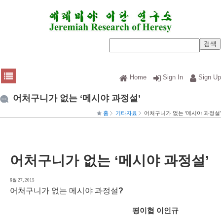
Home
Sign In
Sign Up
어처구니가 없는 ‘메시야 과정설’
홈
기타자료
어처구니가 없는 ‘메시야 과정설’
어처구니가 없는 ‘메시야 과정설’
6월 27, 2015
어처구니가 없는 메시야 과정설
?
평이협 이인규