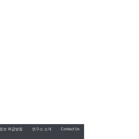
정보 취급방침
연구소 소개
Contact Us