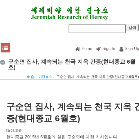
Home
Sign In
Sign Up
구순연 집사, 계속되는 천국 지옥 간증(현대종교 6월
호)
홈
이단뉴스
구순연 집사, 계속되는 천국 지옥 간증(현대종교 6월호)
구순연 집사, 계속되는 천국 지옥 
증(현대종교 6월호)
5월 29, 2015
현대종교 2015년 6월호에 실린 구순연에 대한 기사입니다