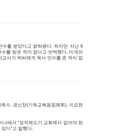
수를 받았다고 밝혀왔다. 하지만 지난 6
안수를 받은 적이 없다고 반박했다. 미국의
선교사가 박씨에게 목사 안수를 준 적이 없
 박옥수, 권신찬(기독교복음침례회), 이요한
 세미나에서 “성직제도가 교회에서 없어야 된
 있다”고 말했다.