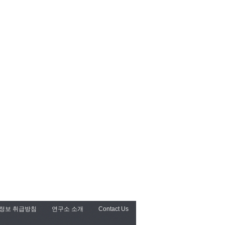
정보 취급방침
연구소 소개
Contact Us