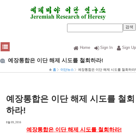
Home
Sign In
Sign Up
예장통합은 이단 해제 시도를 철회하라!
홈
이단뉴스
예장통합은 이단 해제 시도를 철회하라!
예장통합은 이단 해제 시도를 철회
하라!
8월 09, 2016
예장통합은 이단 해제 시도를 철회하라!