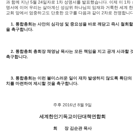
과 함께 지난 5월 24일자로 1차 성명서를 발표했습니다. 이제 이 1차 
명서에 이어 우리는 살아계신 성삼위 하나님의 임재와 거룩한 세계 
교회 앞에서 엄중하고도 단호한 요구를 다음과 같이 2차로 천명합니다
1. 통합총회는 사안의 심각성 및 중요성을 바로 깨닫고 즉시 철회할
을 촉구합니다.
2. 통합총회 총회장 채영남 목사는 모든 책임을 지고 공개 사과할 
촉구합니다.
3. 통합총회는 이런 불미스러운 일이 재차 발생하지 않도록 특단의
치를 마련하여 제시할 것을 촉구합니다.
주후 2016년 8월 9일
세계한인기독교이단대책연합회
회 장 김순관 목사