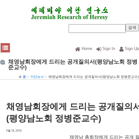
Home
Sign In
Sign Up
채영남회장에게 드리는 공개질의서(평양남노회 정병
준교수)
홈
이단뉴스
채영남회장에게 드리는 공개질의서(평양남노회 정병준교수)
채영남회장에게 드리는 공개질의
(평양남노회 정병준교수)
9월 18, 2016
채영남 총회장에게 드리는 공개 질