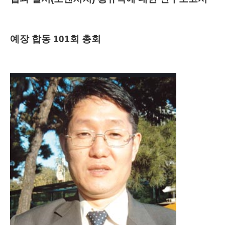
예장 합동 101회 총회