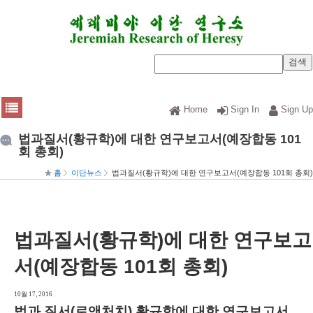
Home
Sign In
Sign Up
법과질서(황규학)에 대한 연구보고서(예장합동 101
회 총회)
홈
이단뉴스
법과질서(황규학)에 대한 연구보고서(예장합동 101회 총회)
법과질서(황규학)에 대한 연구보고
서(예장합동 101회 총회)
10월 17, 2016
법과 질서(로앤처치) 황규학에 대한 연구보고서