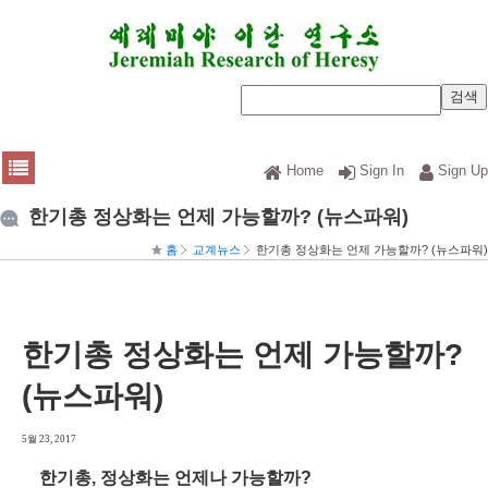
Home
Sign In
Sign Up
한기총 정상화는 언제 가능할까? (뉴스파워)
홈
교계뉴스
한기총 정상화는 언제 가능할까? (뉴스파워)
한기총 정상화는 언제 가능할까?
(뉴스파워)
5월 23, 2017
한기총, 정상화는 언제나 가능할까?