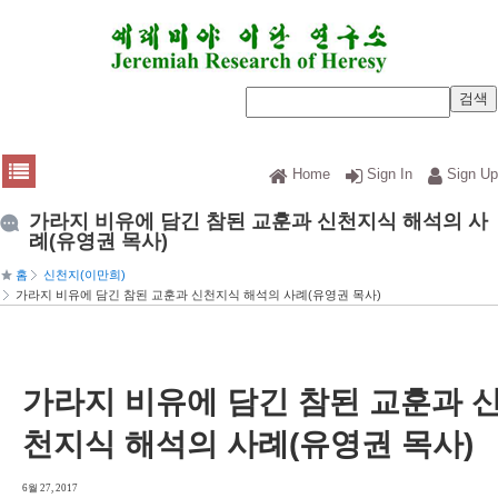
Home
Sign In
Sign Up
가라지 비유에 담긴 참된 교훈과 신천지식 해석의 사
례(유영권 목사)
홈
신천지(이만희)
가라지 비유에 담긴 참된 교훈과 신천지식 해석의 사례(유영권 목사)
가라지 비유에 담긴 참된 교훈과 
천지식 해석의 사례(유영권 목사)
6월 27, 2017