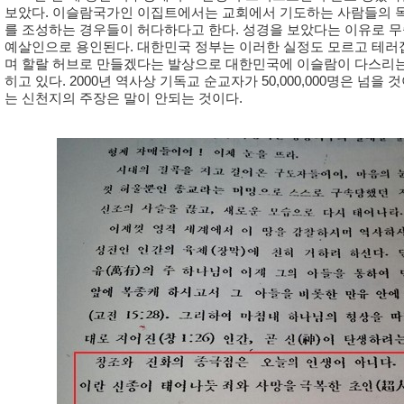
보았다. 이슬람국가인 이집트에서는 교회에서 기도하는 사람들의 목
를 조성하는 경우들이 허다하다고 한다. 성경을 보았다는 이유로 
예살인으로 용인된다. 대한민국 정부는 이러한 실정도 모르고 테러
며 할랄 허브로 만들겠다는 발상으로 대한민국에 이슬람이 다스리
히고 있다. 2000년 역사상 기독교 순교자가 50,000,000명은 넘을 
는 신천지의 주장은 말이 안되는 것이다.