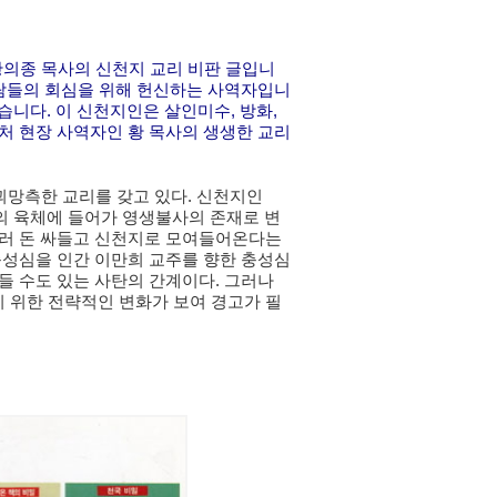
의종 목사의 신천지 교리 비판 글입니
사람들의 회심을 위해 헌신하는 사역자입니
었습니다. 이 신천지인은 살인미수, 방화,
처 현장 사역자인 황 목사의 생생한 교리
망측한 교리를 갖고 있다. 신천지인
들의 육체에 들어가 영생불사의 존재로 변
우러 돈 싸들고 신천지로 모여들어온다는
충성심을 인간 이만희 교주를 향한 충성심
들 수도 있는 사탄의 간계이다. 그러나
 위한 전략적인 변화가 보여 경고가 필