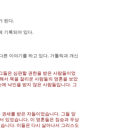
 된다.
에 기록되어 있다.
 다른 이야기를 하고 있다. 가톨릭과 개신
 그들은 심판할 권한을 받은 사람들이었
해서 목을 잘리운 사람들의 영혼을 보았
손에 낙인을 받지 않은 사람들입니다. 그
 권세를 받은 자들이었습니다. 그들 앞
서 있었습니다. 이 영혼들은 짐승과 우상
었습니다. 이들은 다시 살아나서 그리스도