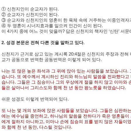
① 신천지인이 순교자가 된다.
② 순교자가 신천지인이 된다.
③ 순교자와 신천지인의 영혼이 한 육체 속에 거주하는 이중인격자가
④ 두 영혼이 시너지효과를 일으켜 인간이 신이 된다.
이 4가지 중에 어느 것이 맞을까? 답은 신천지의 책자인 ‘신탄’ 서문
2. 성경 본문은 전혀 다른 것을 말하고 있다.
신천지가 근거로 삼고 있는 계시록 20:4절은 신천지의 주장과 전혀
교가 공동으로 번역한 공동번역은 이렇게 되어 있다.
나는 또 많은 높은 좌석과 그 위에 앉아 있는 사람들을 보았습니다.
습니다. 또 예수께서 계시하신 진리와 하느님의 말씀을 전파했다고 
습니다. 그들은 그 짐승이나 그의 우상에게 절을 하지 않고 이마와 
들은 살아나서 그리스도와 함께 천 년 동안 왕노릇을 하였습니다.
쉬운 성경도 이렇게 번역되어 있다.
또 나는 몇 개의 보좌에 앉은 사람들을 보았습니다. 그들은 심판하는
에는 예수님을 증언하고, 하나님의 말씀을 전하다가 죽은 영혼들이 
에게 절하지 아니하고, 이마나 손에 짐승의 표를 받지 않은 자들이
와 함께 천 년 동안, 다스릴 것입니다.