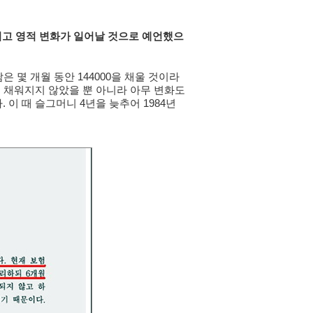
 완성되고 영적 변화가 일어날 것으로 예언했으
은 몇 개월 동안 144000을 채울 것이라
이 채워지지 않았을 뿐 아니라 아무 변화도
 이 때 슬그머니 4년을 늦추어 1984년