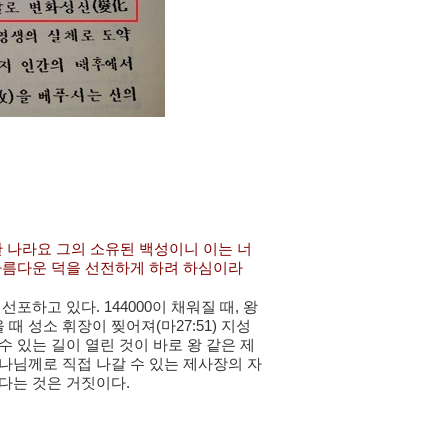
한 나라요 그의 소유된 백성이니 이는 너
아름다운 덕을 선전하게 하려 하심이라
하고 있다. 144000이 채워질 때, 왕
 성소 휘장이 찢어져(마27:51) 지성
 있는 길이 열린 것이 바로 왕 같은 제
나님께로 직접 나갈 수 있는 제사장의 자
다는 것은 거짓이다.