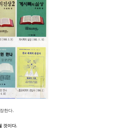
장한다.
될 것이다.