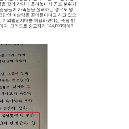
을 잘라 강단에 올려놓아서 공포 분위기
무슬림들이 가족들을 살해하는 경우도 명
집단인 이슬람을 끌어들이려고 하고 있으
는 치외법권지대를 허용하겠다는 뜻을 밝
것이다. 그러므로 순교자가 144,000명이라