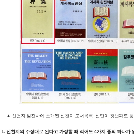
▲ 신천지 발전사에 소개된 신천지 도서목록. 신탄이 첫번째로 등
1. 신천지의 주장대로 된다고 가정할 때 적어도 4가지 중의 하나가 