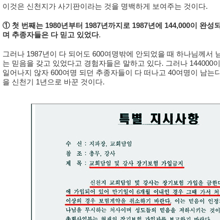
이
것은 신천지가 사기판이라는 것을 명백하게 보여주는 것이다.
① 첫 번째는 1980년부터 1987년까지로 1987년에 144,000이
며 추종자들은 다 믿고 있었다
.
그러나 1987년이 다 되어도 600여명밖에 안되었을 때 하나님께서 남
는 믿음을 갖고 있었다고 경험자들은 말하고 있다. 그러나 144000
일어나지 않자 600여명 되던 추종자들이 다 떠나고 40여명이 남는다.
을 신천기 1년으로 바꾼 것이다.