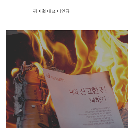
평이협 대표 이인규