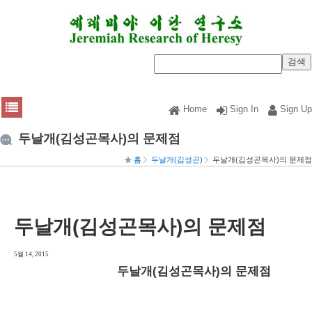
Home
Sign In
Sign Up
두날개(김성곤목사)의 문제점
홈
두날개(김성곤)
두날개(김성곤목사)의 문제점
두날개(김성곤목사)의 문제점
5월 14, 2015
두날개(김성곤목사)의 문제점