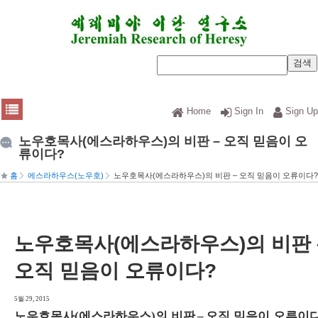
Home
Sign In
Sign Up
노우호목사(에스라하우스)의 비판 – 오직 믿음이 오
류이다?
홈
에스라하우스(노우호)
노우호목사(에스라하우스)의 비판 – 오직 믿음이 오류이다?
노우호목사(에스라하우스)의 비판 
오직 믿음이 오류이다?
5월 29, 2015
노우호목사
에스라하우스
의 비판
오직 믿음이 오류이
(
)
–