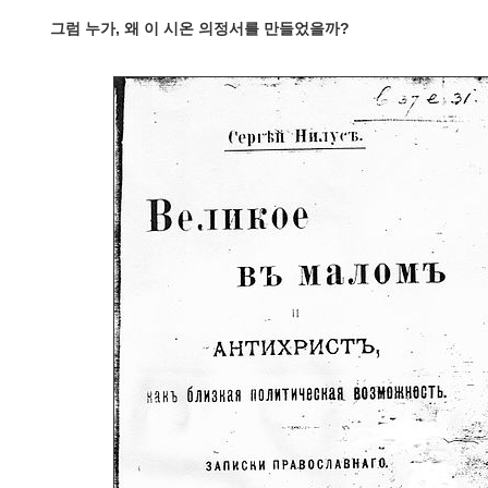
그럼 누가, 왜 이 시온 의정서를 만들었을까?