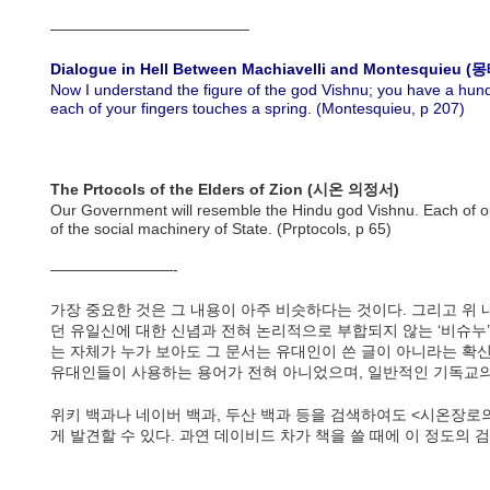
—————————————
Dialogue in Hell Between Machiavelli and Montesquie
Now I understand the figure of the god Vishnu; you have a hundr
each of your fingers touches a spring. (Montesquieu, p 207)
The Prtocols of the Elders of Zion (시온 의정서)
Our Government will resemble the Hindu god Vishnu. Each of ou
of the social machinery of State. (Prptocols, p 65)
————————-
가장 중요한 것은 그 내용이 아주 비슷하다는 것이다. 그리고 위 
던 유일신에 대한 신념과 전혀 논리적으로 부합되지 않는 ‘비슈누
는 자체가 누가 보아도 그 문서는 유대인이 쓴 글이 아니라는 확신
유대인들이 사용하는 용어가 전혀 아니었으며, 일반적인 기독교의
위키 백과나 네이버 백과, 두산 백과 등을 검색하여도 <시온장로
게 발견할 수 있다. 과연 데이비드 차가 책을 쓸 때에 이 정도의