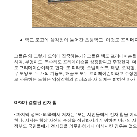
▲ 학교 로고에 삼각형이 들어간 초등학교- 이것도 프리
그들은 왜 그렇게 모양에 집중하는가? 그들은 뱀도 프리메이슨을
하며, 부엉이도, 독수리도 프리메이슨을 상징한다고 주장한다. 더
도 프리메이슨이라고 한다. 또 피라밋, 오벨리스크, 태양, 오각형, 
무 모양도, 두 개의 기둥도, 해골도 모두 프리메이슨이라고 주장
로 사용하는 도형은 역삼각형의 컴퍼스와 자 외에는 밝혀진 바가 
GPS가 결합된 전자 칩
<마지막 성도> 68쪽에서 저자는 “모든 시민들에게 전자 칩을 이
한다. 저자는 항상 자신의 주장을 정당화시키기 위하여 미래의 사
정부도 국민들에게 전자칩을 의무화하거나 이식시킨 경우는 없으며,