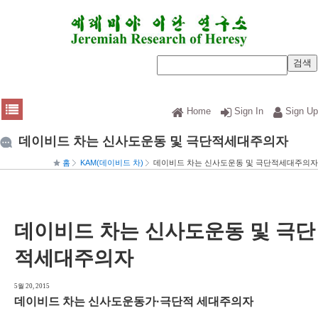
Home
Sign In
Sign Up
데이비드 차는 신사도운동 및 극단적세대주의자
홈
KAM(데이비드 차)
데이비드 차는 신사도운동 및 극단적세대주의자
데이비드 차는 신사도운동 및 극단
적세대주의자
5월 20, 2015
데이비드 차는 신사도운동가·극단적 세대주의자