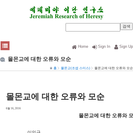
Home
Sign In
Sign Up
몰몬교에 대한 오류와 모순
홈
몰몬교(조셉 스미스)
몰몬교에 대한 오류와 모순
몰몬교에 대한 오류와 모순
6월 16, 2016
몰몬교에 대한 오류와 모
이인규