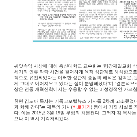
씨앗속임 사상에 대해 총신대학교 교수회는 ‘평강제일교회 박윤
세기의 인류 타락 사건을 철저하게 육적 성관계로 해석함으로
적으로 유전되었다는 이러한 성관계 중심의 해석은 김백문, 
게 그대로 이어져오고 있다는 점이 분명해졌다”며 “결론적으로
상은 전통 개혁신학에서는 수용할 수 없는 비성경적인 가르침이
한편 김노아 목사는 기독교포털뉴스 기자를 2차례 고소했었다
과 함께 간다”는 제목의 기사(
바로가기
) 등에서 거짓 사실을
다. 이는 2015년 3월 19일 무혐의 처분됐다. 그러자 김 
으나 이 역시 기각처리됐다.