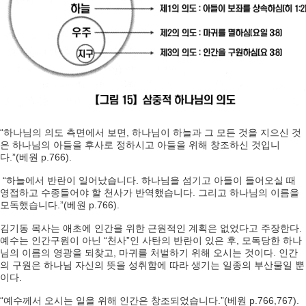
“하나님의 의도 측면에서 보면, 하나님이 하늘과 그 모든 것을 지으신 것
은 하나님의 아들을 후사로 정하시고 아들을 위해 창조하신 것입니
다.”(베원 p.766).
“하늘에서 반란이 일어났습니다. 하나님을 섬기고 아들이 들어오실 때
영접하고 수종들어야 할 천사가 반역했습니다. 그리고 하나님의 이름을
모독했습니다.”(베원 p.766).
김기동 목사는 애초에 인간을 위한 근원적인 계획은 없었다고 주장한다.
예수는 인간구원이 아닌 “천사”인 사탄의 반란이 있은 후, 모독당한 하나
님의 이름의 영광을 되찾고, 마귀를 처벌하기 위해 오시는 것이다. 인간
의 구원은 하나님 자신의 뜻을 성취함에 따라 생기는 일종의 부산물일 뿐
이다.
“예수께서 오시는 일을 위해 인간은 창조되었습니다.”(베원 p.766,767).