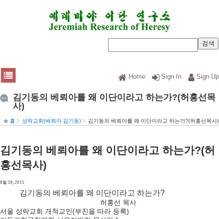
Home
Sign In
Sign Up
김기동의 베뢰아를 왜 이단이라고 하는가?(허홍선목
사)
홈
성락교회(베뢰아 김기동)
김기동의 베뢰아를 왜 이단이라고 하는가?(허홍선목사)
김기동의 베뢰아를 왜 이단이라고 하는가?(허
홍선목사)
8월 18, 2015
김기동의 베뢰아를 왜 이단이라고 하는가?
허홍선 목사
서울 성락교회 개척교인(부친을 따라 등록)