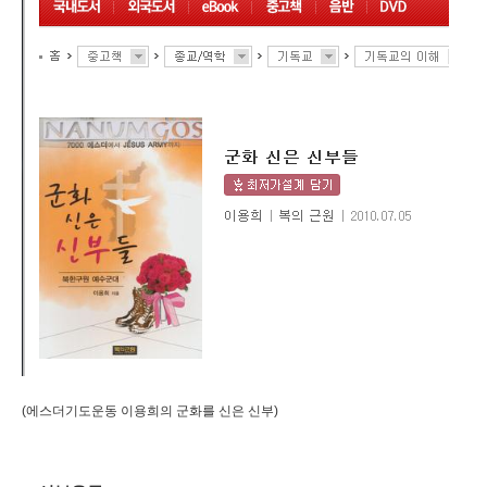
(에스더기도운동 이용희의 군화를 신은 신부)