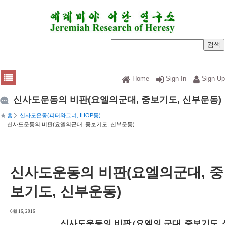
Home
Sign In
Sign Up
신사도운동의 비판(요엘의군대, 중보기도, 신부운동)
홈
신사도운동(피터와그너, IHOP등)
신사도운동의 비판(요엘의군대, 중보기도, 신부운동)
신사도운동의 비판(요엘의군대, 중
보기도, 신부운동)
6월 16, 2016
신사도운동의 비판
요엘의 군대
중보기도
(
,
,