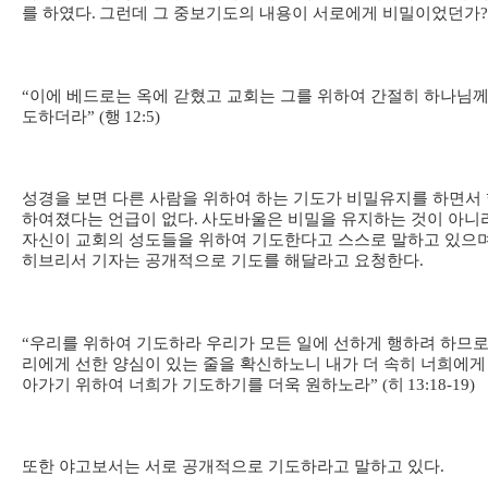
를 하였다
.
그런데 그 중보기도의 내용이 서로에게 비밀이었던가
?
“
이에 베드로는 옥에 갇혔고 교회는 그를 위하여 간절히 하나님께
도하더라
” (
행
12:5)
성경을 보면 다른 사람을 위하여 하는 기도가 비밀유지를 하면서
하여졌다는 언급이 없다
.
사도바울은 비밀을 유지하는 것이 아니
자신이 교회의 성도들을 위하여 기도한다고 스스로 말하고 있으
히브리서 기자는 공개적으로 기도를 해달라고 요청한다
.
“
우리를 위하여 기도하라 우리가 모든 일에 선하게 행하려 하므로
리에게 선한 양심이 있는 줄을 확신하노니 내가 더 속히 너희에게
아가기 위하여 너희가 기도하기를 더욱 원하노라
” (
히
13:18-19)
또한 야고보서는 서로 공개적으로 기도하라고 말하고 있다
.