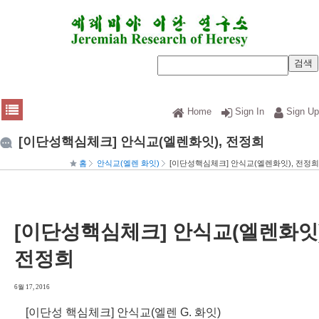
Home
Sign In
Sign Up
[이단성핵심체크] 안식교(엘렌화잇), 전정희
홈
안식교(엘렌 화잇)
[이단성핵심체크] 안식교(엘렌화잇), 전정희
[이단성핵심체크] 안식교(엘렌화잇)
전정희
6월 17, 2016
[이단성 핵심체크] 안식교(엘렌 G. 화잇)