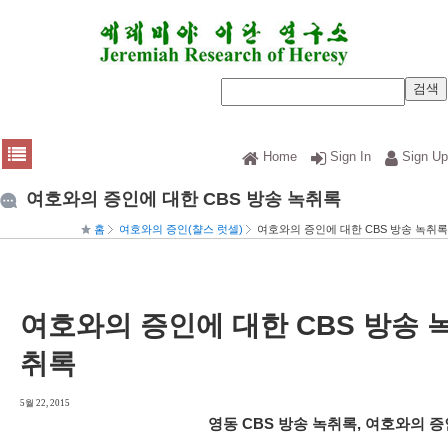
Home
Sign In
Sign Up
여호와의 증인에 대한 CBS 방송 녹취록
홈
여호와의 증인(챨스 럿셀)
여호와의 증인에 대한 CBS 방송 녹취록
여호와의 증인에 대한 CBS 방송 
취록
5월 22, 2015
영동 CBS 방송 녹취록, 여호와의 증