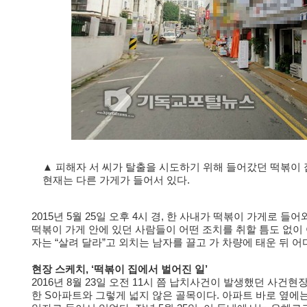
▲ 피해자 서 씨가 탈출을 시도하기 위해 들어갔던 떡볶이 
현재는 다른 가게가 들어서 있다.
2015년 5월 25일 오후 4시 경, 한 사내가 떡볶이 가게로 들
떡볶이 가게 안에 있던 사람들이 어떤 조치를 취할 틈도 없이 
자는 “살려 달라”고 외치는 남자를 끌고 가 차량에 태운 뒤 
현장 스케치, ‘떡볶이 집에서 벌어진 일’
2016년 8월 23일 오전 11시 쯤 납치사건이 발생했던 사건
한 S아파트와 그렇게 넓지 않은 골목이다. 아파트 바로 옆에는