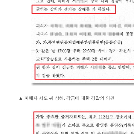
▲ 피해자 서모 씨 상해, 감금에 대한 경찰의 의견