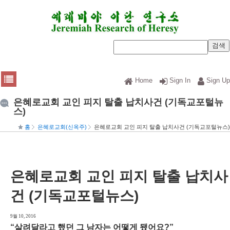
Home
Sign In
Sign Up
은혜로교회 교인 피지 탈출 납치사건 (기독교포털뉴
스)
홈
은혜로교회(신옥주)
은혜로교회 교인 피지 탈출 납치사건 (기독교포털뉴스)
은혜로교회 교인 피지 탈출 납치사
건 (기독교포털뉴스)
9월 10, 2016
“살려달라고 했던 그 남자는 어떻게 됐어요?”