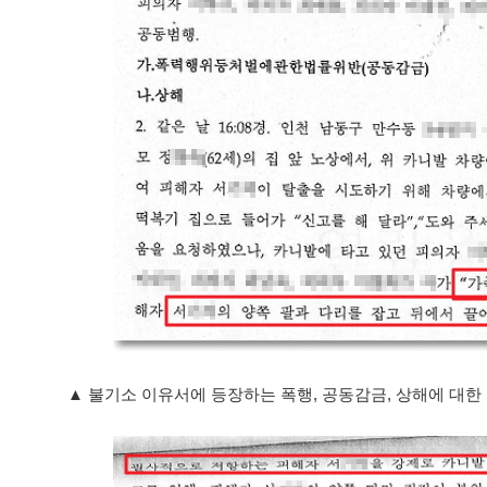
▲ 불기소 이유서에 등장하는 폭행, 공동감금, 상해에 대한