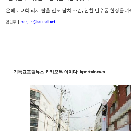
은혜로교회 피지 탈출 신도 납치 사건, 인천 만수동 현장을 가
김민주 |
manjuri@hanmail.net
기독교포털뉴스 카카오톡 아이디: kportalnews