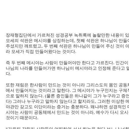
장재형집단에서 가르쳐진 성경공부 녹취록에 놀랄만한 내용이 있
모세의 석판은 메시야를 상징하는데, 첫째 석판은 하나님이 만들
주셨지만 깨트렸고, 두 번째 석판은 하나님이 만들어 주신 것이 
라 모세가 직접 만들어왔다는 것이다.
즉 두 번째 메시야는 사람이 만들어야만 한다고 가르친다. 인간이
나님의 나라를 만들어가면 하나님이 메시야라고 인정해 준다고 
다.
또한 재림은 한사람이 만드는 것이 아니라 그리스도의 몸인 공동
에서 만들어지는 것이라고 말한다. 그 메시야가 누구인지는 구체
으로 말하지 않는다. (물론 증인들은 하나같이 그가 누구라고 증
다) 그러나 누구라고 말하지 않는다고 할지라도, 그러한 이상한 
야관만 갖고도 이단이라는 증거는 충분하다. 왜냐하면 성경적인 
시야는 사람이 공동체에서 만드는 것이 아니라, 예수가 다시 오
것이기 때문이다.