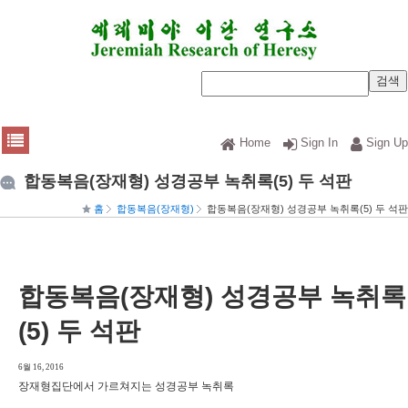
Home
Sign In
Sign Up
합동복음(장재형) 성경공부 녹취록(5) 두 석판
홈
합동복음(장재형)
합동복음(장재형) 성경공부 녹취록(5) 두 석판
합동복음(장재형) 성경공부 녹취록
(5) 두 석판
6월 16, 2016
장재형집단에서 가르쳐지는 성경공부 녹취록