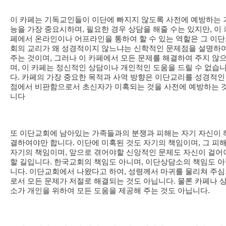
이 카페는 기독교인들이 이단에 빠지지 않도록 사전에 예방하는 
능을 가장 중요시하며, 필요한 경우 상담을 해줄 수는 있지만, 이 
페에서 온라인이나 어프라인을 통하여 할 수 있는 역할은 그 이
회의 교리가 왜 성경적이지 않느냐는 신학적인 문제점을 설명하
주는 것이며, 그러나 이 카페에서 모든 문제를 해결하여 주지 않
며, 이 카페는 정신적인 상담이나 개인적인 도움을 드릴 수 없습
다. 카페의 가장 중요한 목적과 사역 방향은 이단교리를 성경적인
점에서 비판함으로서 초신자가 미혹되는 것을 사전에 예방하는 
니다
또 이단교회에 남아있는 가족들과의 분쟁과 피해는 자기 자신이 
결하여야만 합니다. 이단에 미혹된 것도 자기의 책임이며, 그 피
자기의 책임이며, 앞으로 겪어야할 신앙적인 문제도 자신이 걸어
할 길입니다. 한국교회의 책임도 아니며, 이단상담소의 책임도 
니다. 이단교회에서 나왔다고 하여, 성령께서 마귀를 물리쳐 주
로서 모든 문제가 저절로 해결되는 것도 아닙니다. 물론 카페나 
소가 개인을 위하여 모든 도움을 제공해 주는 것도 아닙니다.