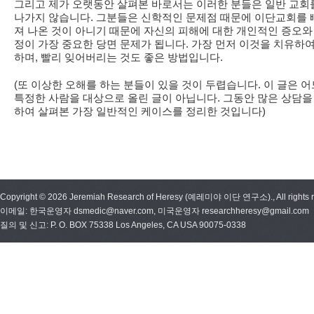
그리고 제가 오랫동안 살펴본 바로서는 이러한 분들은 일반 교회
나가지 않습니다. 그분들은 신학적인 문제점 때문에 이단교회를 
져 나온 것이 아니기 때문에 자신의 피해에 대한 개인적인 증오와
정이 가장 중요한 당면 문제가 됩니다. 가장 먼저 이것을 치유하
하며, 빨리 잊어버리는 것도 좋은 방법입니다.
(또 이상한 오해를 하는 분들이 있을 것이 두렵습니다. 이 글은 어
특정한 사람을 대상으로 올린 글이 아닙니다. 그동안 많은 상담을
하여 살펴본 가장 일반적인 케이스를 정리한 것입니다)
Copyright © 2026 Jeremiah Research of Heresy (예레미야 이단 연구소)., All rights r
이메일: 한국운영자 dsmedic@naver.com, 미국운영자 researchheresy@gmail.com
질의 및 신고: P. O. BOX 75338 Los Angeles, CA USA 90075-0338