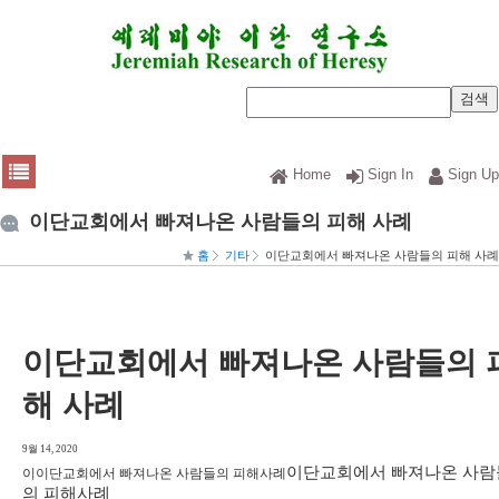
Home
Sign In
Sign Up
이단교회에서 빠져나온 사람들의 피해 사례
홈
기타
이단교회에서 빠져나온 사람들의 피해 사례
이단교회에서 빠져나온 사람들의 
해 사례
9월 14, 2020
이단교회에서 빠져나온 사람
이이단교회에서 빠져나온 사람들의 피해사례
의 피해사례