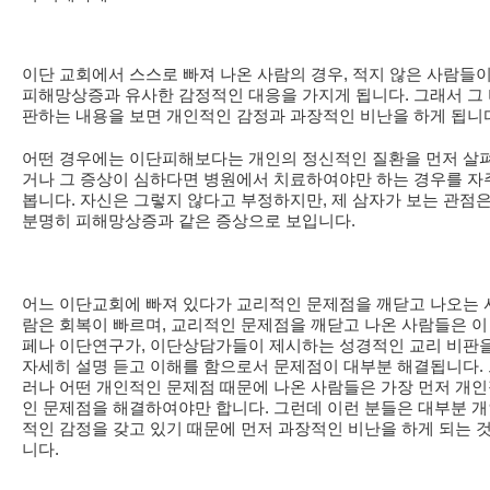
이단 교회에서 스스로 빠져 나온 사람의 경우, 적지 않은 사람들
피해망상증과 유사한 감정적인 대응을 가지게 됩니다. 그래서 그
판하는 내용을 보면 개인적인 감정과 과장적인 비난을 하게 됩니
어떤 경우에는 이단피해보다는 개인의 정신적인 질환을 먼저 살
거나 그 증상이 심하다면 병원에서 치료하여야만 하는 경우를 자
봅니다. 자신은 그렇지 않다고 부정하지만, 제 삼자가 보는 관점
분명히 피해망상증과 같은 증상으로 보입니다.
어느 이단교회에 빠져 있다가 교리적인 문제점을 깨닫고 나오는 
람은 회복이 빠르며, 교리적인 문제점을 깨닫고 나온 사람들은 이
페나 이단연구가, 이단상담가들이 제시하는 성경적인 교리 비판
자세히 설명 듣고 이해를 함으로서 문제점이 대부분 해결됩니다.
러나 어떤 개인적인 문제점 때문에 나온 사람들은 가장 먼저 개
인 문제점을 해결하여야만 합니다. 그런데 이런 분들은 대부분 
적인 감정을 갖고 있기 때문에 먼저 과장적인 비난을 하게 되는 
니다.