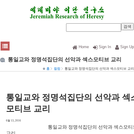
Home
Sign In
Sign Up
통일교와 정명석집단의 선악과 섹스모티브 교리
홈
컬럼
통일교와 정명석집단의 선악과 섹스모티브 교리
통일교와 정명석집단의 선악과 섹
모티브 교리
6월 13, 2016
통일교와 정명석집단의 선악과 섹스모티
교리