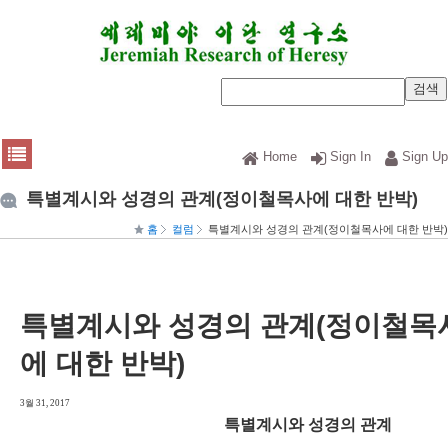
Home
Sign In
Sign Up
특별계시와 성경의 관계(정이철목사에 대한 반박)
홈
컬럼
특별계시와 성경의 관계(정이철목사에 대한 반박)
특별계시와 성경의 관계(정이철목
에 대한 반박)
3월 31, 2017
특별계시와 성경의 관계