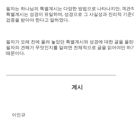
필자는 하나님의 특별계시는 다양한 방법으로 나타나지만
,
객관
특별계시는 성경이 유일하며
,
성경으로 그 사실성과 진리적 기준
검증을 받아야 한다고 말하였다
.
필자가 오래 전에 올려 놓았던 특별계시와 성경에 대한 글을 올
필자의 견해가 무엇인지를 알려면 전체적으로 글을 읽어야만 하
때문이다
.
————————————————————————–
계시
이인규