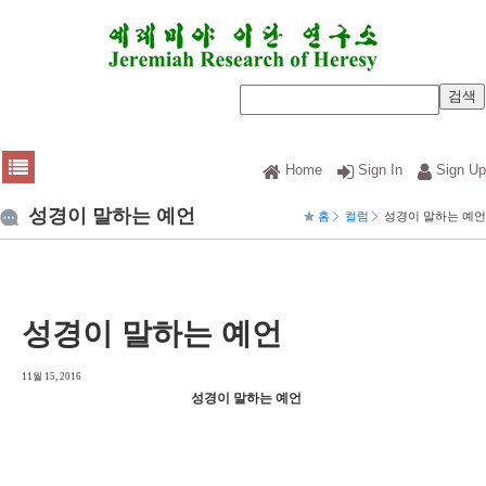
Home
Sign In
Sign Up
성경이 말하는 예언
홈
컬럼
성경이 말하는 예언
성경이 말하는 예언
11월 15, 2016
성경이 말하는 예언