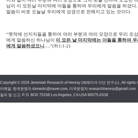
이와 같이 여러 부분과 여러 모양으로 그의 뜻을 전하여 오셨던 
님이 이 모든날 마지막에 아들을 통하여 우리에게 말씀을 하셨다
.
말씀이 바로 오늘날 우리에게 성경으로 전해지고 있는 것이다
.
“
옛적에 선지자들을 통하여 여러 부분과 여러 모양으로 우리 조
에게 말씀하신 하나님이
이 모든 날 마지막에는 아들을 통하여 우
에게 말씀하셨으니
….”(
히
1:1-2)
Copyright © 2026 Jeremiah Research of Heresy (예레미야 이단 연구소)., All rights r
이메일: 한국운영자 dsmedic@naver.com, 미국운영자 researchheresy@gmail.com
질의 및 신고: P. O. BOX 75338 Los Angeles, CA USA 90075-0338