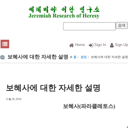
Home
Sign In
Sign Up
보혜사에 대한 자세한 설명
홈
컬럼
보혜사에 대한 자세한 설명
보혜사에 대한 자세한 설명
11월 28, 2016
보혜사
(
파라클레토스
)