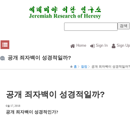
Home
Sign In
Sign Up
공개 죄자백이 성경적일까?
홈
컬럼
공개 죄자백이 성경적일까?
공개 죄자백이 성경적일까?
6월 17, 2018
공개 죄자백이 성경적인가
?