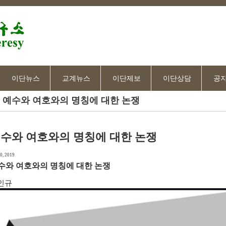
이단뉴스
교계뉴스
이단제보
이단상담
공
예수와 여호와의 명칭에 대한 논쟁
수와 여호와의 명칭에 대한 논쟁
0, 2019
수와 여호와의 명칭에 대한 논쟁
인규