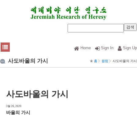
Home
Sign In
Sign Up
사도바울의 가시
홈
컬럼
사도바울의 가시
사도바울의 가시
3월 26, 2020
바울의 가시