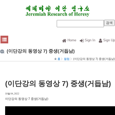
Home
Sign In
Sign Up
(이단강의 동영상 7) 중생(거듭남)
홈
컬럼
(이단강의 동영상 7) 중생(거듭남)
(이단강의 동영상 7) 중생(거듭남)
10월 04, 2022
이단강의 동영상 7 중생(거듭남)