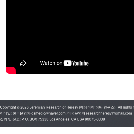
Copyright © 2026 Jeremiah Research of Heresy (예레미야 이단 연구소)., All rights r
이메일: 한국운영자 dsmedic@naver.com, 미국운영자 researchheresy@gmail.com
질의 및 신고: P. O. BOX 75338 Los Angeles, CA USA 90075-0338