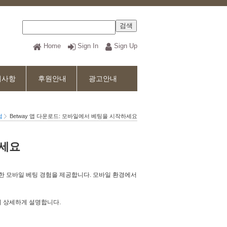
Home
Sign In
Sign Up
지사항
후원안내
광고안내
럼
Betway 앱 다운로드: 모바일에서 베팅을 시작하세요
하세요
리한 모바일 베팅 경험을 제공합니다. 모바일 환경에서
까지 상세하게 설명합니다.