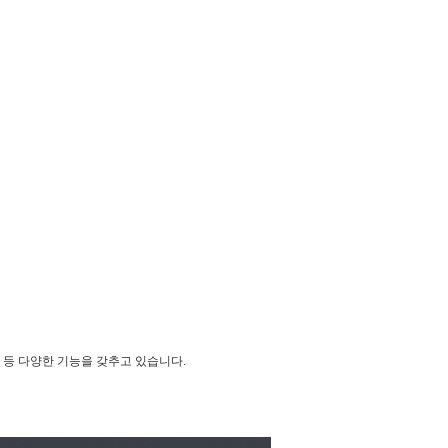
팅 등 다양한 기능을 갖추고 있습니다.