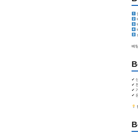
베팅
B
✔ 
✔ 전
✔ 
✔ 
B