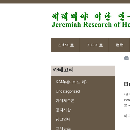
신학자료
기타자료
컬럼
카테고리
KAM(데이비드 차)
B
Uncategorized
2월 1
Be
가계저주론
보다
공지사항
이 
광고안내
교계뉴스