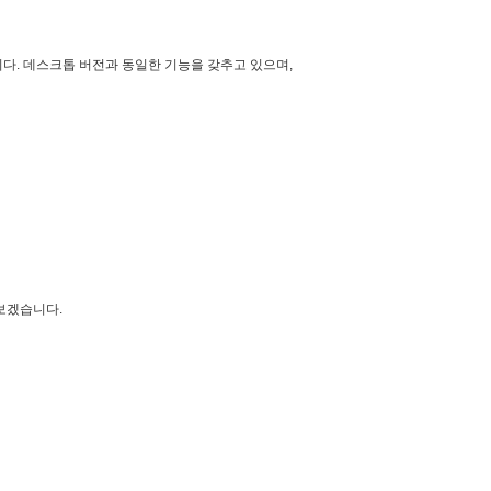
니다. 데스크톱 버전과 동일한 기능을 갖추고 있으며,
보겠습니다.