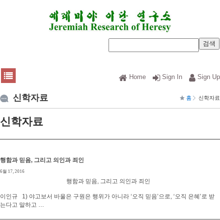
Home
Sign In
Sign Up
신학자료
홈
신학자료
신학자료
행함과 믿음, 그리고 의인과 죄인
6월 17, 2016
행함과 믿음, 그리고 의인과 죄인
이인규 1) 야고보서 바울은 구원은 행위가 아니라 ‘오직 믿음’으로, ‘오직 은혜’로 받
는다고 말하고 …