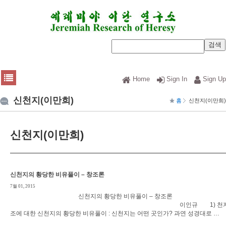
Home
Sign In
Sign Up
신천지(이만희)
홈
신천지(이만희)
신천지(이만희)
신천지의 황당한 비유풀이 – 창조론
7월 01, 2015
신천지의 황당한 비유풀이 – 창조론
이인규 1) 천지
조에 대한 신천지의 황당한 비유풀이 : 신천지는 어떤 곳인가? 과연 성경대로 …