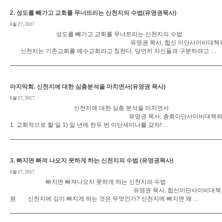
2. 성도를 빼가고 교회를 무너뜨리는 신천지의 수법(유영권목사)
6월 27, 2017
성도를 빼가고 교회를 무너트리는 신천지의 수법
유영권 목사, 합신 이단사이비대책위
신천지는 기존교회를 예수교회라고 칭한다. 당연히 자신들과 구분하려고 …
마지막회. 신천지에 대한 심층분석을 마치면서(유영권 목사)
6월 27, 2017
신천지에 대한 심층 분석을 마치면서
유영권 목사, 총회이단사이비대책위
1. 교회적으로 할 일 1) 일 년에 한두 번 이단세미나를 갖자! …
3. 빠지면 빠져 나오지 못하게 하는 신천지의 수법 (유영권목사)
6월 27, 2017
빠지면 빠져나오지 못하게 하는 신천지의 수법
유영권 목사, 합신이단사이비대책
원 신천지에 깊이 빠지게 하는 것은 무엇인가? 신천지에 빠지면 왜 …